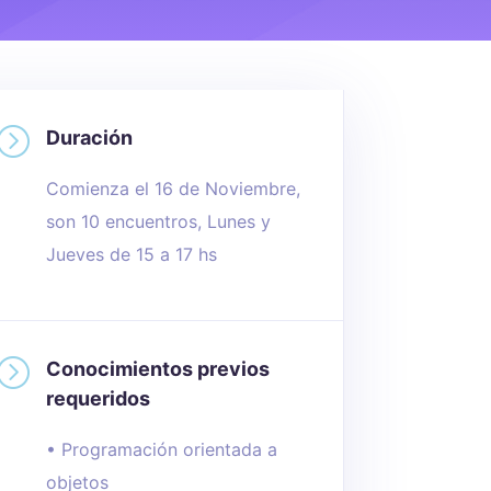
=
Duración
Comienza el 16 de Noviembre,
son 10 encuentros, Lunes y
Jueves de 15 a 17 hs
=
Conocimientos previos
requeridos
• Programación orientada a
objetos