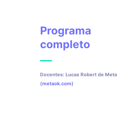
Programa
completo
Docentes: Lucas Robert de Meta
(
metaok.com
)