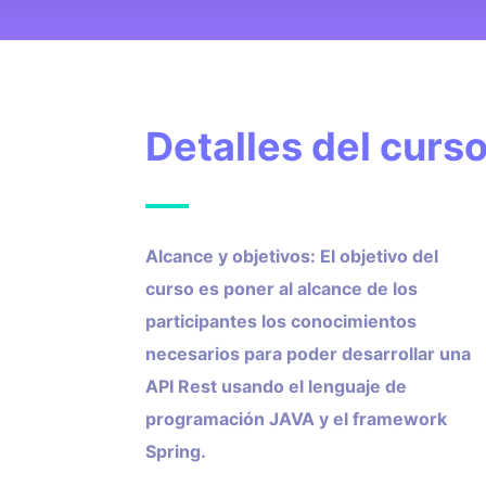
Detalles del curs
Alcance y objetivos: El objetivo del
curso es poner al alcance de los
participantes los conocimientos
necesarios para poder desarrollar una
API Rest usando el lenguaje de
programación JAVA y el framework
Spring.