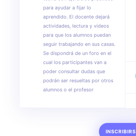
para ayudar a fijar lo
aprendido. El docente dejará
actividades, lectura y videos
para que los alumnos puedan
seguir trabajando en sus casas.
Se dispondrá de un foro en el
cual los participantes van a
poder consultar dudas que
podrán ser resueltas por otros
alumnos o el profesor
INSCRIBIRS