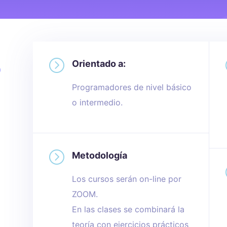
=
o
Orientado a:
Programadores de nivel básico
o intermedio.
=
Metodología
Los cursos serán on-line por
ZOOM.
En las clases se combinará la
teoría con ejercicios prácticos