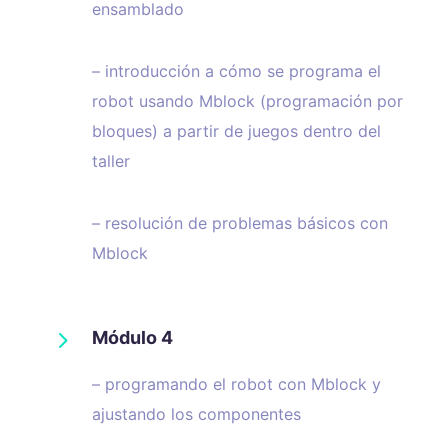
ensamblado
– introducción a cómo se programa el
robot usando Mblock (programación por
bloques) a partir de juegos dentro del
taller
– resolución de problemas básicos con
Mblock
5
Módulo 4
– programando el robot con Mblock y
ajustando los componentes