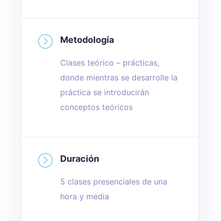
=
Metodología
Clases teórico – prácticas,
donde mientras se desarrolle la
práctica se introducirán
conceptos teóricos
=
Duración
5 clases presenciales de una
hora y media