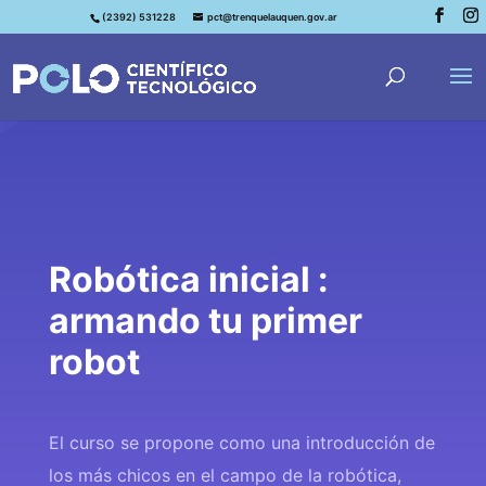
(2392) 531228
pct@trenquelauquen.gov.ar
Robótica inicial :
armando tu primer
robot
El curso se propone como una introducción de
los más chicos en el campo de la robótica,