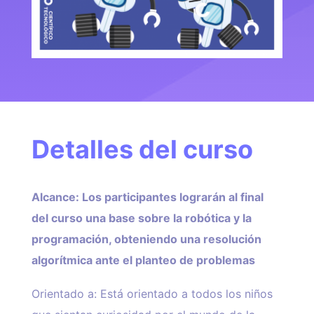
Detalles del curso
Alcance: Los participantes lograrán al final
del curso una base sobre la robótica y la
programación, obteniendo una resolución
algorítmica ante el planteo de problemas
Orientado a: Está orientado a todos los niños