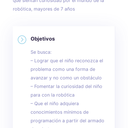
que sientan curiosidad por el mundo de la
robótica, mayores de 7 años
=
Objetivos
Se busca:
– Lograr que el niño reconozca el
problema como una forma de
avanzar y no como un obstáculo
– Fomentar la curiosidad del niño
para con la robótica
– Que el niño adquiera
conocimientos mínimos de
programación a partir del armado