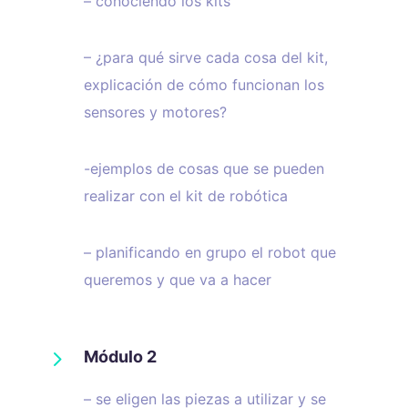
– conociendo los kits
– ¿para qué sirve cada cosa del kit,
explicación de cómo funcionan los
sensores y motores?
-ejemplos de cosas que se pueden
realizar con el kit de robótica
– planificando en grupo el robot que
queremos y que va a hacer
5
Módulo 2
– se eligen las piezas a utilizar y se