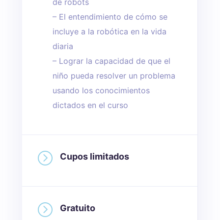
de robots
– El entendimiento de cómo se
incluye a la robótica en la vida
diaria
– Lograr la capacidad de que el
niño pueda resolver un problema
usando los conocimientos
dictados en el curso
=
Cupos limitados
=
Gratuito