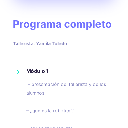
Programa completo
Tallerista: Yamila Toledo
5
Módulo 1
– presentación del tallerista y de los
alumnos
– ¿qué es la robótica?