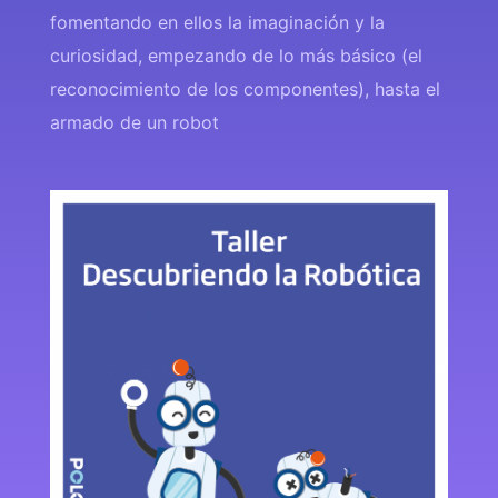
fomentando en ellos la imaginación y la
curiosidad, empezando de lo más básico (el
reconocimiento de los componentes), hasta el
armado de un robot