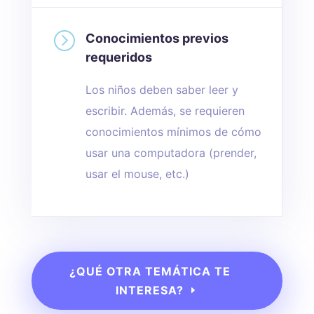
=
Conocimientos previos
requeridos
Los niños deben saber leer y
escribir. Además, se requieren
conocimientos mínimos de cómo
usar una computadora (prender,
usar el mouse, etc.)
¿QUÉ OTRA TEMÁTICA TE
INTERESA?