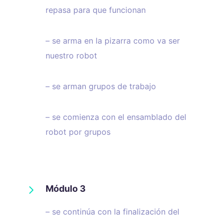
repasa para que funcionan
– se arma en la pizarra como va ser
nuestro robot
– se arman grupos de trabajo
– se comienza con el ensamblado del
robot por grupos
5
Módulo 3
– se continúa con la finalización del