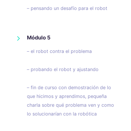
– pensando un desafío para el robot
5
Módulo 5
– el robot contra el problema
– probando el robot y ajustando
– fin de curso con demostración de lo
que hicimos y aprendimos, pequeña
charla sobre qué problema ven y como
lo solucionarían con la robótica