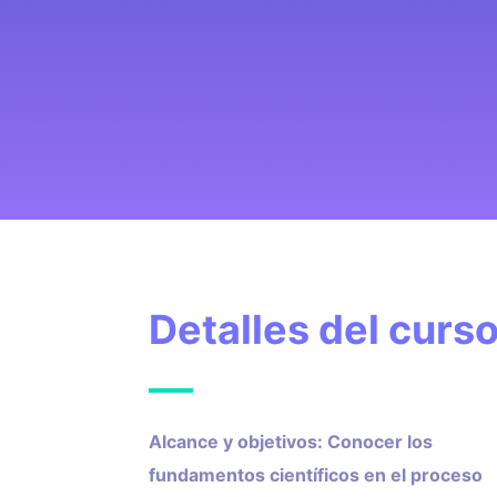
Detalles del curs
Alcance y objetivos: Conocer los
fundamentos científicos en el proceso