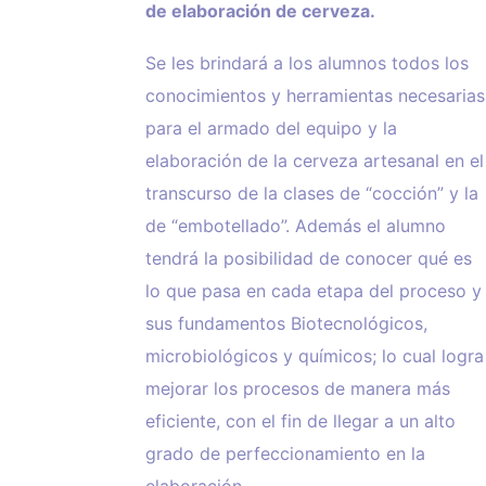
de elaboración de cerveza.
Se les brindará a los alumnos todos los
conocimientos y herramientas necesarias
para el armado del equipo y la
elaboración de la cerveza artesanal en el
transcurso de la clases de “cocción” y la
de “embotellado”. Además el alumno
tendrá la posibilidad de conocer qué es
lo que pasa en cada etapa del proceso y
sus fundamentos Biotecnológicos,
microbiológicos y químicos; lo cual logra
mejorar los procesos de manera más
eficiente, con el fin de llegar a un alto
grado de perfeccionamiento en la
elaboración.