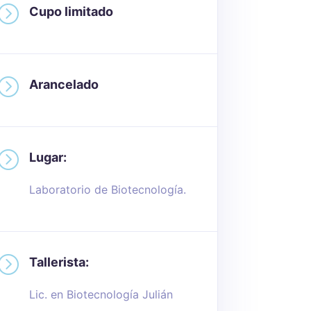
=
Cupo limitado
=
Arancelado
=
Lugar:
Laboratorio de Biotecnología.
=
Tallerista:
Lic. en Biotecnología Julián