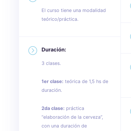
El curso tiene una modalidad
teórico/práctica.
=
Duración:
3 clases.
1er clase:
teórica de 1,5 hs de
duración.
2da clase:
práctica
“elaboración de la cerveza”,
con una duración de