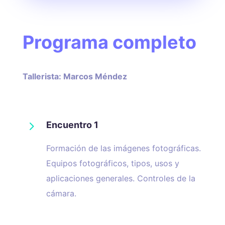
Programa completo
Tallerista: Marcos Méndez
5
Encuentro 1
Formación de las imágenes fotográficas.
Equipos fotográficos, tipos, usos y
aplicaciones generales. Controles de la
cámara.