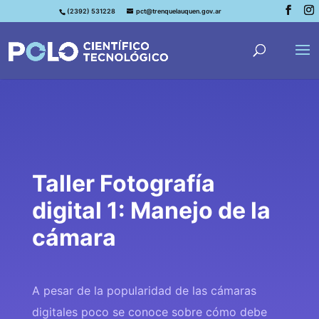
(2392) 531228
pct@trenquelauquen.gov.ar
Taller Fotografía
digital 1: Manejo de la
cámara
A pesar de la popularidad de las cámaras
digitales poco se conoce sobre cómo debe