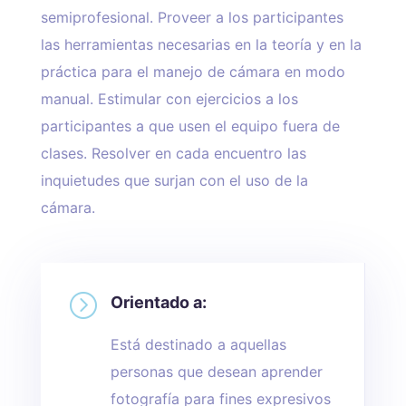
semiprofesional. Proveer a los participantes
las herramientas necesarias en la teoría y en la
práctica para el manejo de cámara en modo
manual. Estimular con ejercicios a los
participantes a que usen el equipo fuera de
clases. Resolver en cada encuentro las
inquietudes que surjan con el uso de la
cámara.
=
Orientado a:
Está destinado a aquellas
personas que desean aprender
fotografía para fines expresivos