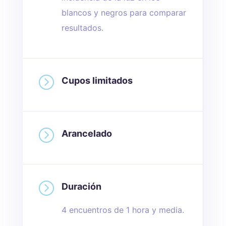
blancos y negros para comparar
resultados.
=
Cupos limitados
=
Arancelado
=
Duración
4 encuentros de 1 hora y media.