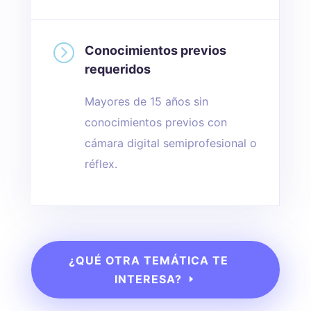
=
Conocimientos previos
requeridos
Mayores de 15 años sin
conocimientos previos con
cámara digital semiprofesional o
réflex.
¿QUÉ OTRA TEMÁTICA TE
INTERESA?