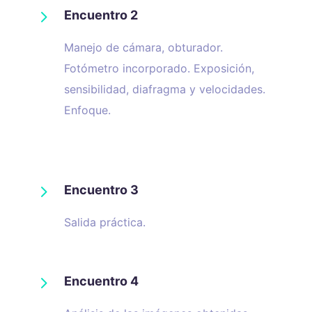
5
Encuentro 2
Manejo de cámara, obturador.
Fotómetro incorporado. Exposición,
sensibilidad, diafragma y velocidades.
Enfoque.
5
Encuentro 3
Salida práctica.
5
Encuentro 4