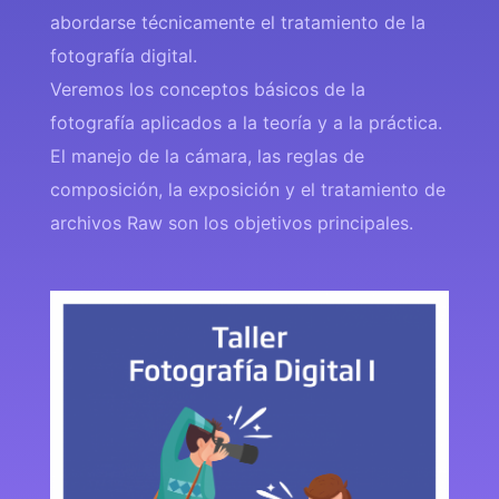
abordarse técnicamente el tratamiento de la
fotografía digital.
Veremos los conceptos básicos de la
fotografía aplicados a la teoría y a la práctica.
El manejo de la cámara, las reglas de
composición, la exposición y el tratamiento de
archivos Raw son los objetivos principales.