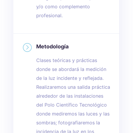
y/o como complemento
profesional.
=
Metodología
Clases teóricas y prácticas
donde se abordará la medición
de la luz incidente y reflejada.
Realizaremos una salida práctica
alrededor de las instalaciones
del Polo Científico Tecnológico
donde mediremos las luces y las
sombras; fotografiaremos la
incidencia de la luz en los