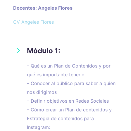
Docentes: Angeles Flores
CV Angeles Flores
5
Módulo 1:
– Qué es un Plan de Contenidos y por
qué es importante tenerlo
– Conocer al público para saber a quién
nos dirigimos
– Definir objetivos en Redes Sociales
– Cómo crear un Plan de contenidos y
Estrategia de contenidos para
Instagram: