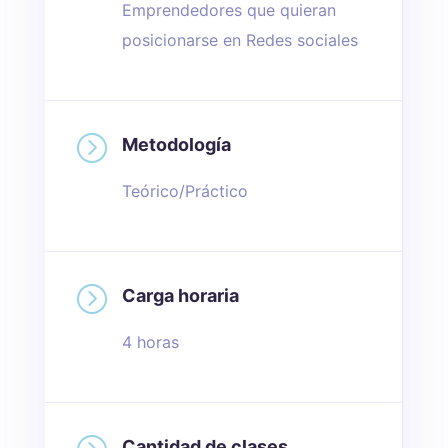
Emprendedores que quieran
posicionarse en Redes sociales
=
Metodología
Teórico/Práctico
=
Carga horaria
4 horas
Cantidad de clases