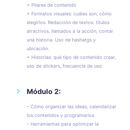
+ Pilares de contenido
+ Formatos visuales: cuáles son, cómo
elegirlos. Redacción de textos: títulos
atractivos, llamados a la acción, contar
una historia. Uso de hashatgs y
ubicación.
+ Historias: qué tipo de contenido crear,
uso de stickers, frecuencia de uso.
5
Módulo 2:
– Cómo organizar las ideas, calendarizar
los contenidos y programarlos.
– Herramientas para optimizar la