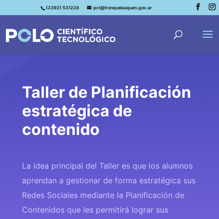
(2392) 531228
pct@trenquelauquen.gov.ar
Taller de Planificación
estratégica de
contenido
La idea principal del Taller es que los alumnos
aprendan a gestionar de forma estratégica sus
Redes Sociales mediante la Planificación de
Contenidos que les permitirá lograr sus