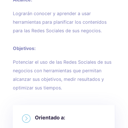
Lograrán conocer y aprender a usar
herramientas para planificar los contenidos
para las Redes Sociales de sus negocios.
Objetivos:
Potenciar el uso de las Redes Sociales de sus
negocios con herramientas que permitan
alcanzar sus objetivos, medir resultados y
optimizar sus tiempos.
=
Orientado a: