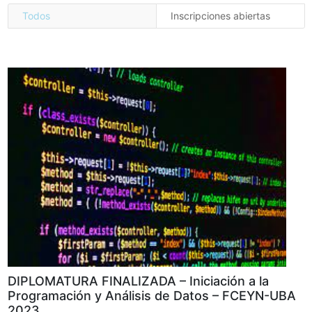
Todos
Inscripciones abiertas
DIPLOMATURA FINALIZADA – Iniciación a la
Programación y Análisis de Datos – FCEYN-UBA
2023