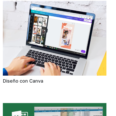
Diseño con Canva