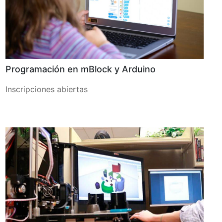
Programación en mBlock y Arduino
Inscripciones abiertas