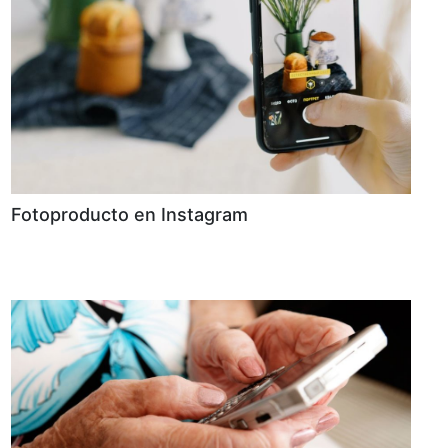
Fotoproducto en Instagram