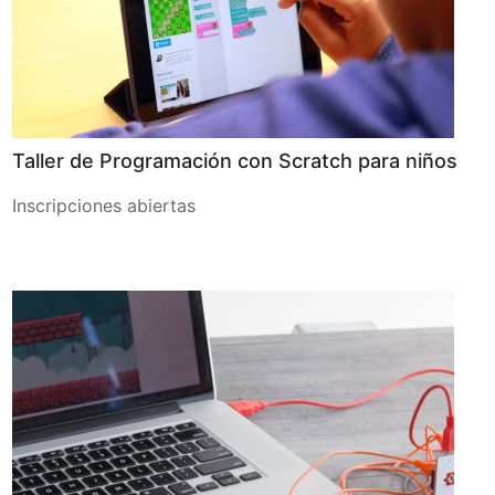
Taller de Programación con Scratch para niños
Inscripciones abiertas