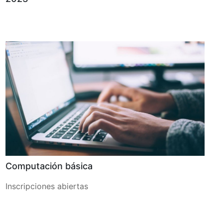
Computación básica
Inscripciones abiertas