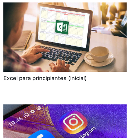
Excel para principiantes (inicial)