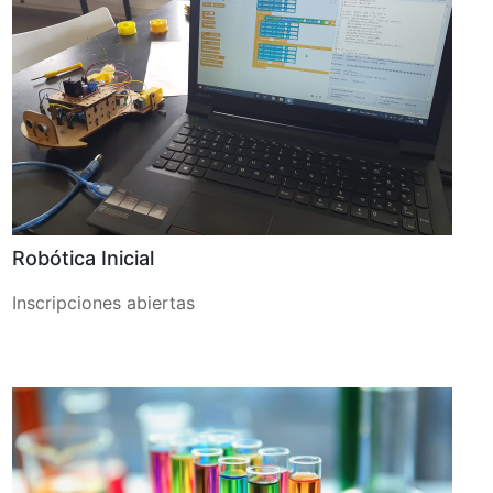
Robótica Inicial
Inscripciones abiertas