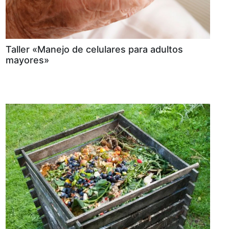
Taller «Manejo de celulares para adultos
mayores»