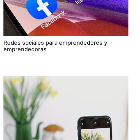
Redes sociales para emprendedores y
emprendedoras