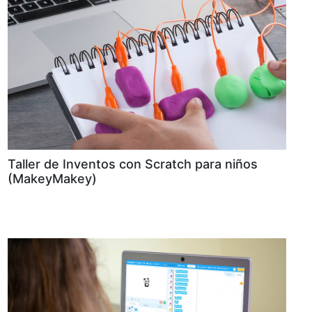
Taller de Inventos con Scratch para niños
(MakeyMakey)