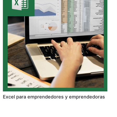
Excel para emprendedores y emprendedoras