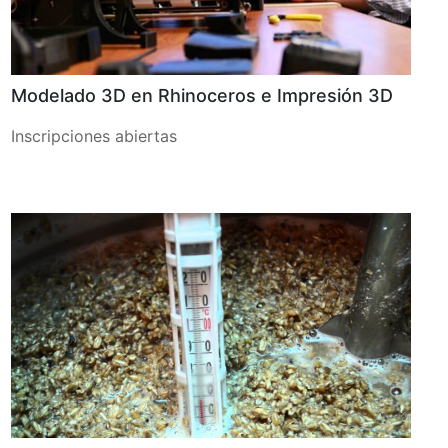
Modelado 3D en Rhinoceros e Impresión 3D
Inscripciones abiertas