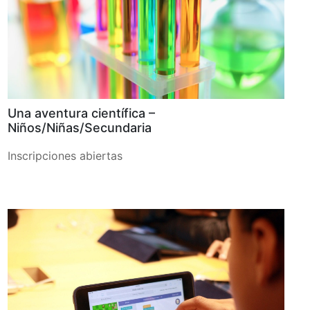
Una aventura científica –
Niños/Niñas/Secundaria
Inscripciones abiertas