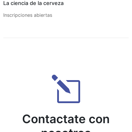
La ciencia de la cerveza
Inscripciones abiertas
l
Contactate con