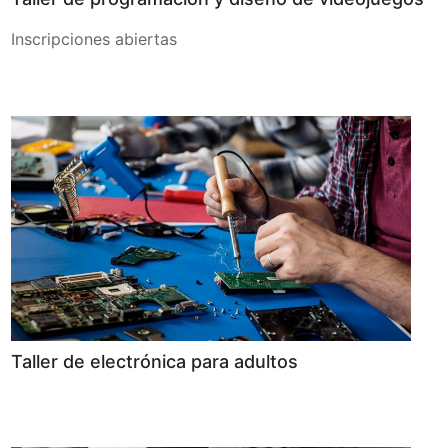
Inscripciones abiertas
Taller de electrónica para adultos