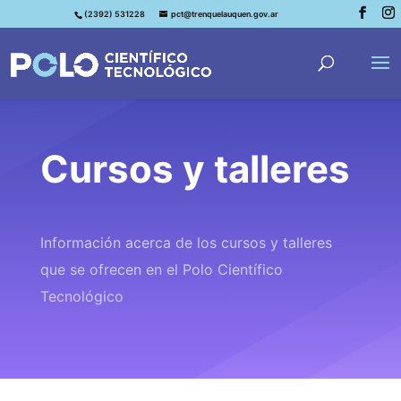
(2392) 531228
pct@trenquelauquen.gov.ar
Cursos y talleres
Información acerca de los cursos y talleres
que se ofrecen en el Polo Científico
Tecnológico