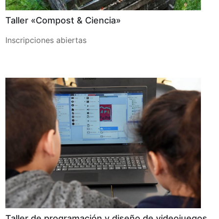
Taller «Compost & Ciencia»
Inscripciones abiertas
Taller de programación y diseño de videojuegos