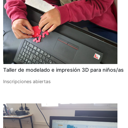
Taller de modelado e impresión 3D para niños/as
Inscripciones abiertas