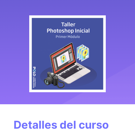
Detalles del curso