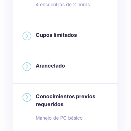
4 encuentros de 2 horas
=
Cupos limitados
=
Arancelado
=
Conocimientos previos
requeridos
Manejo de PC básico