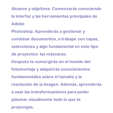
Alcance y objetivos: Comenzarás conociendo
la interfaz y las herramientas principales de
Adobe
Photoshop. Aprenderás a gestionar y
combinar documentos, a trabajar con capas,
selecciones y algo fundamental en este tipo
de proyectos: las máscaras.
Después te sumergirás en el mundo del
fotomontaje y adquirirás conocimientos
fundamentales sobre el tamaño y la
resolución de la imagen. Además, aprenderás
a usar las transformaciones para poder
plasmar visualmente todo lo que te
propongas.