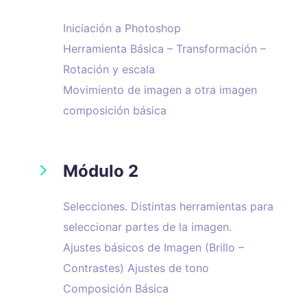
Iniciación a Photoshop
Herramienta Básica – Transformación –
Rotación y escala
Movimiento de imagen a otra imagen
composición básica
5
Módulo 2
Selecciones. Distintas herramientas para
seleccionar partes de la imagen.
Ajustes básicos de Imagen (Brillo –
Contrastes) Ajustes de tono
Composición Básica