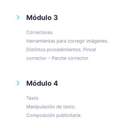
5
Módulo 3
Correctores.
Herramientas para corregir imágenes.
Distintos procedimientos. Pincel
corrector – Parche corrector
5
Módulo 4
Texto
Manipulación de texto.
Composición publicitaria.