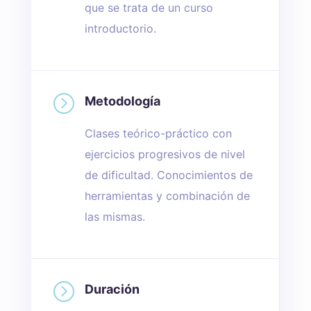
que se trata de un curso
introductorio.
=
Metodología
Clases teórico-práctico con
ejercicios progresivos de nivel
de dificultad. Conocimientos de
herramientas y combinación de
las mismas.
=
Duración