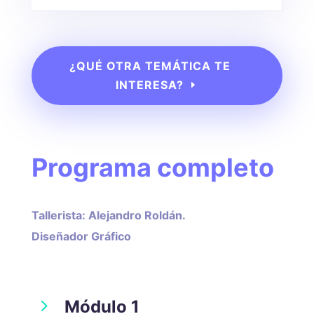
¿QUÉ OTRA TEMÁTICA TE
INTERESA?
Programa completo
Tallerista: Alejandro Roldán.
Diseñador Gráfico
5
Módulo 1