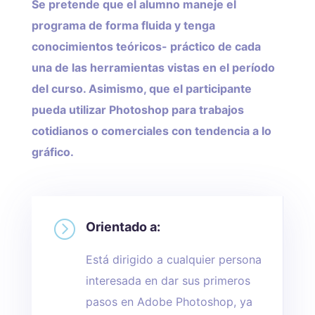
Se pretende que el alumno maneje el
programa de forma fluida y tenga
conocimientos teóricos- práctico de cada
una de las herramientas vistas en el período
del curso. Asimismo, que el participante
pueda utilizar Photoshop para trabajos
cotidianos o comerciales con tendencia a lo
gráfico.
=
Orientado a:
Está dirigido a cualquier persona
interesada en dar sus primeros
pasos en Adobe Photoshop, ya