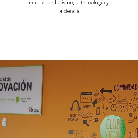
emprendedurismo, la tecnología y
la ciencia