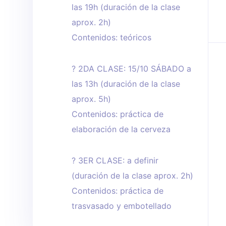
las 19h (duración de la clase
aprox. 2h)
Contenidos: teóricos
? 2DA CLASE: 15/10 SÁBADO a
las 13h (duración de la clase
aprox. 5h)
Contenidos: práctica de
elaboración de la cerveza
? 3ER CLASE: a definir
(duración de la clase aprox. 2h)
Contenidos: práctica de
trasvasado y embotellado