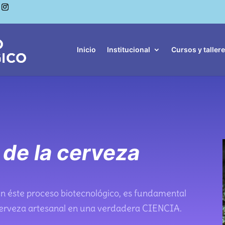
Inicio
Institucional
Cursos y taller
 de la cerveza
n éste proceso biotecnológico, es fundamental
cerveza artesanal en una verdadera CIENCIA.