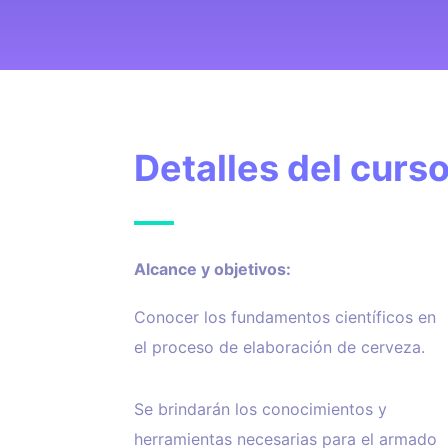
Detalles del curs
Alcance y objetivos:
Conocer los fundamentos científicos en
el proceso de elaboración de cerveza.
Se brindarán los conocimientos y
herramientas necesarias para el armado