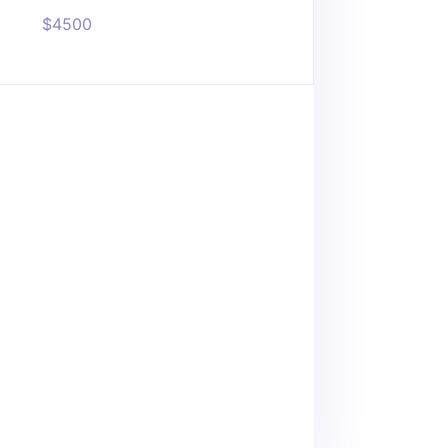
$4500