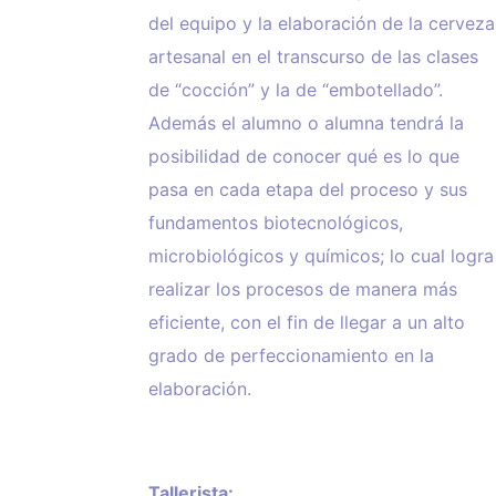
del equipo y la elaboración de la cerveza
artesanal en el transcurso de las clases
de “cocción” y la de “embotellado”.
Además el alumno o alumna tendrá la
posibilidad de conocer qué es lo que
pasa en cada etapa del proceso y sus
fundamentos biotecnológicos,
microbiológicos y químicos; lo cual logra
realizar los procesos de manera más
eficiente, con el fin de llegar a un alto
grado de perfeccionamiento en la
elaboración.
Tallerista: