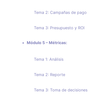
Tema 2: Campañas de pago
Tema 3: Presupuesto y ROI
Módulo 5 – Métricas:
Tema 1: Análisis
Tema 2: Reporte
Tema 3: Toma de decisiones