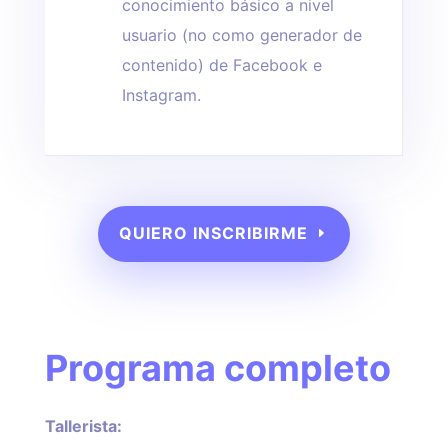
conocimiento básico a nivel
usuario (no como generador de
contenido) de Facebook e
Instagram.
QUIERO INSCRIBIRME
Programa completo
Tallerista: