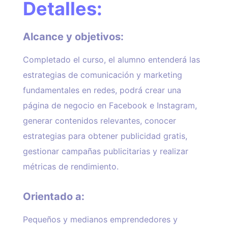
Detalles:
Alcance y objetivos:
Completado el curso, el alumno entenderá las
estrategias de comunicación y marketing
fundamentales en redes, podrá crear una
página de negocio en Facebook e Instagram,
generar contenidos relevantes, conocer
estrategias para obtener publicidad gratis,
gestionar campañas publicitarias y realizar
métricas de rendimiento.
Orientado a:
Pequeños y medianos emprendedores y