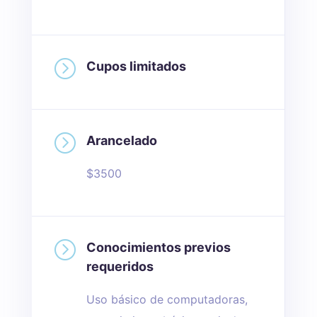
=
Cupos limitados
=
Arancelado
$3500
=
Conocimientos previos
requeridos
Uso básico de computadoras,