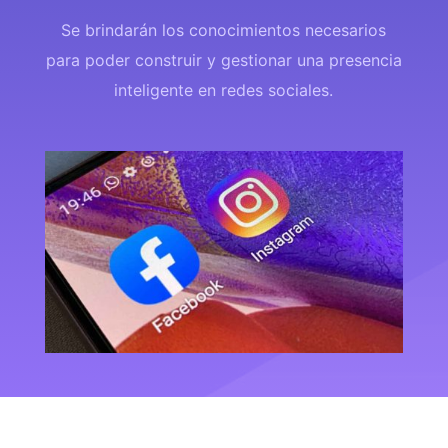
Se brindarán los conocimientos necesarios
para poder construir y gestionar una presencia
inteligente en redes sociales.