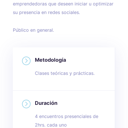
emprendedoras que deseen iniciar u optimizar
su presencia en redes sociales.
Público en general.
=
Metodología
Clases teóricas y prácticas.
=
Duración
4 encuentros presenciales de
2hrs. cada uno