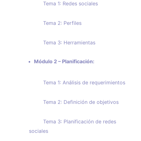
Tema 1: Redes sociales
Tema 2: Perfiles
Tema 3: Herramientas
Módulo 2 – Planificación:
Tema 1: Análisis de requerimientos
Tema 2: Definición de objetivos
Tema 3: Planificación de redes
sociales