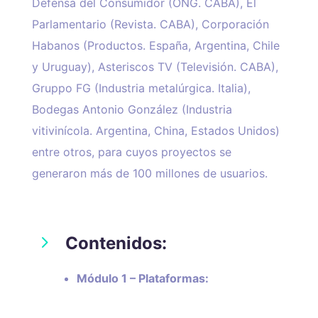
Defensa del Consumidor (ONG. CABA), El
Parlamentario (Revista. CABA), Corporación
Habanos (Productos. España, Argentina, Chile
y Uruguay), Asteriscos TV (Televisión. CABA),
Gruppo FG (Industria metalúrgica. Italia),
Bodegas Antonio González (Industria
vitivinícola. Argentina, China, Estados Unidos)
entre otros, para cuyos proyectos se
generaron más de 100 millones de usuarios.
5
Contenidos:
Módulo 1 – Plataformas: