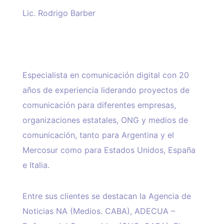
Lic. Rodrigo Barber
Especialista en comunicación digital con 20
años de experiencia liderando proyectos de
comunicación para diferentes empresas,
organizaciones estatales, ONG y medios de
comunicación, tanto para Argentina y el
Mercosur como para Estados Unidos, España
e Italia.
Entre sus clientes se destacan la Agencia de
Noticias NA (Medios. CABA), ADECUA –