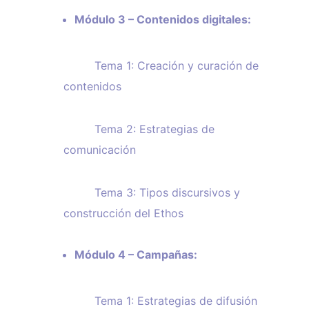
Módulo 3 – Contenidos digitales:
Tema 1: Creación y curación de
contenidos
Tema 2: Estrategias de
comunicación
Tema 3: Tipos discursivos y
construcción del Ethos
Módulo 4 – Campañas:
Tema 1: Estrategias de difusión