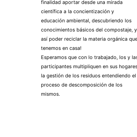
finalidad aportar desde una mirada
científica a la concientización y
educación ambiental, descubriendo los
conocimientos básicos del compostaje, 
así poder reciclar la materia orgánica qu
tenemos en casa!
Esperamos que con lo trabajado, los y la
participantes multipliquen en sus hogare
la gestión de los residuos entendiendo el
proceso de descomposición de los
mismos.